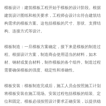
模板设计：建筑模板工程开始于模板的设计阶段。根据
建筑设计图纸和相关要求，工程师会设计出符合建筑结
构需求的模板方案。这包括模板的尺寸、形状、支撑结
构、连接方式等设计。
模板制造：一旦模板方案确定，接下来是模板的制造过
程。根据设计方案，制造商会使用适当的材料，如木
材、钢材或复合材料，制作模板的各个组件。制造过程
需要确保模板的强度、稳定性和准确性。
模板安装：模板制造完成后，施工人员会按照施工计划
将模板安装在施工现场。安装过程包括模板的组装、定
位和固定。模板必须按照设计要求正确安装，以提供稳