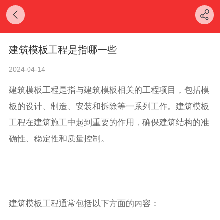
建筑模板工程是指哪一些
2024-04-14
建筑模板工程是指与建筑模板相关的工程项目，包括模
板的设计、制造、安装和拆除等一系列工作。建筑模板
工程在建筑施工中起到重要的作用，确保建筑结构的准
确性、稳定性和质量控制。
建筑模板工程通常包括以下方面的内容：