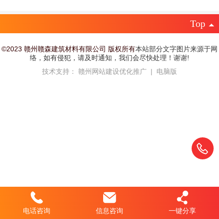
Top
©
2023 赣州赣森建筑材料有限公司 版权所有
本站部分文字图片来源于网
络，如有侵犯，请及时通知，我们会尽快处理！谢谢!
技术支持：
赣州网站建设优化推广
|
电脑版
电话咨询
信息咨询
一键分享